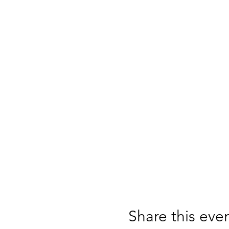
Share this eve