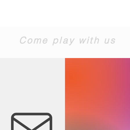
Come play with us