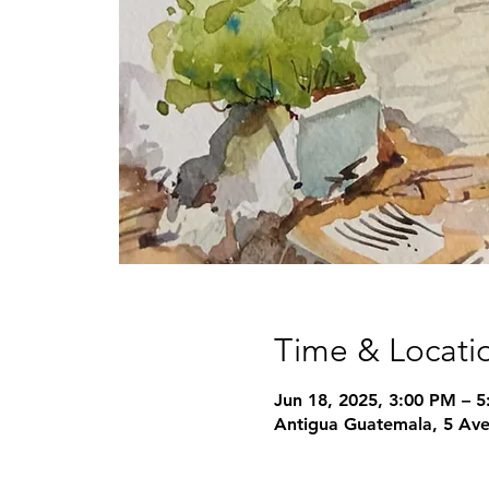
Time & Locati
Jun 18, 2025, 3:00 PM – 
Antigua Guatemala, 5 Ave