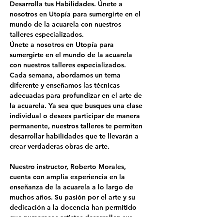
Desarrolla tus Habilidades. Únete a 
nosotros en Utopía para sumergirte en el 
mundo de la acuarela con nuestros 
talleres especializados.
Únete a nosotros en Utopía para 
sumergirte en el mundo de la acuarela 
con nuestros talleres especializados. 
Cada semana, abordamos un tema 
diferente y enseñamos las técnicas 
adecuadas para profundizar en el arte de 
la acuarela. Ya sea que busques una clase 
individual o desees participar de manera 
permanente, nuestros talleres te permiten 
desarrollar habilidades que te llevarán a 
crear verdaderas obras de arte.
Nuestro instructor, 
Roberto Morales
, 
cuenta con amplia experiencia en la 
enseñanza de la acuarela a lo largo de 
muchos años. Su pasión por el arte y su 
dedicación a la docencia han permitido 