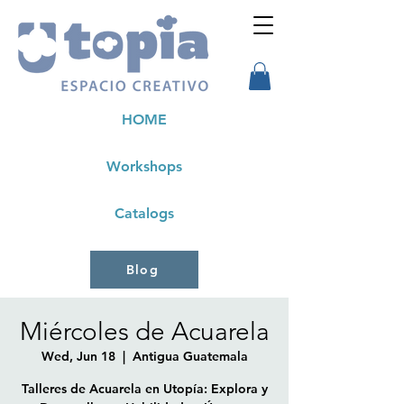
HOME
Workshops
Catalogs
Blog
Miércoles de Acuarela
Wed, Jun 18
  |  
Antigua Guatemala
Talleres de Acuarela en Utopía: Explora y