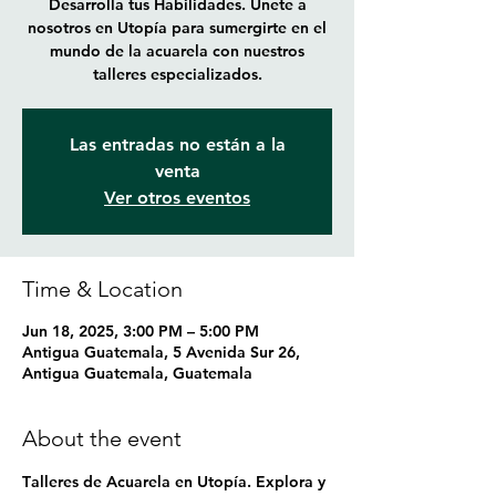
Desarrolla tus Habilidades. Únete a
nosotros en Utopía para sumergirte en el
mundo de la acuarela con nuestros
talleres especializados.
Las entradas no están a la
venta
Ver otros eventos
Time & Location
Jun 18, 2025, 3:00 PM – 5:00 PM
Antigua Guatemala, 5 Avenida Sur 26,
Antigua Guatemala, Guatemala
About the event
T
alleres de Acuarela en Utopía. 
Explora y 