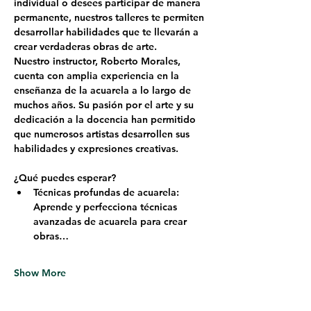
individual o desees participar de manera 
permanente, nuestros talleres te permiten 
desarrollar habilidades que te llevarán a 
crear verdaderas obras de arte.
Nuestro instructor, 
Roberto Morales
, 
cuenta con amplia experiencia en la 
enseñanza de la acuarela a lo largo de 
muchos años. Su pasión por el arte y su 
dedicación a la docencia han permitido 
que numerosos artistas desarrollen sus 
habilidades y expresiones creativas.
¿Qué puedes esperar?
Técnicas profundas de acuarela: 
Aprende y perfecciona técnicas 
avanzadas de acuarela para crear 
obras…
Show More