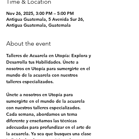
Time & Location
Nov 26, 2025, 3:00 PM – 5:00 PM
Antigua Guatemala, 5 Avenida Sur 26,
Antigua Guatemala, Guatemala
About the event
Talleres de Acuarela en Utopía: Explora y 
Desarrolla tus Habilidades. Únete a 
nosotros en Utopía para sumergirte en el 
mundo de la acuarela con nuestros 
talleres especializados.
Únete a nosotros en Utopía para 
sumergirte en el mundo de la acuarela 
con nuestros talleres especializados. 
Cada semana, abordamos un tema 
diferente y enseñamos las técnicas 
adecuadas para profundizar en el arte de 
la acuarela. Ya sea que busques una clase 