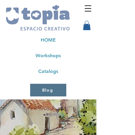
HOME
Workshops
Catalogs
Blog