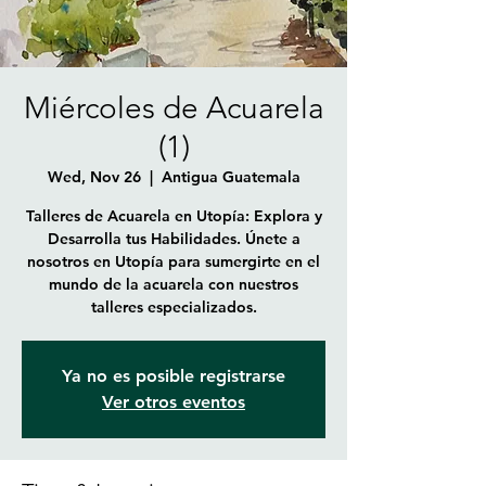
Miércoles de Acuarela
(1)
Wed, Nov 26
  |  
Antigua Guatemala
Talleres de Acuarela en Utopía: Explora y
Desarrolla tus Habilidades. Únete a
nosotros en Utopía para sumergirte en el
mundo de la acuarela con nuestros
talleres especializados.
Ya no es posible registrarse
Ver otros eventos