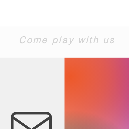
Come play with us