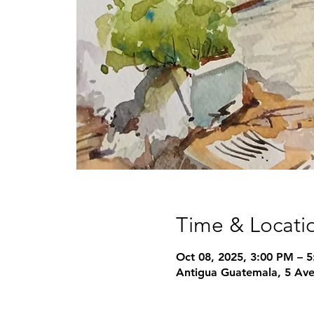
Time & Locati
Oct 08, 2025, 3:00 PM – 
Antigua Guatemala, 5 Ave