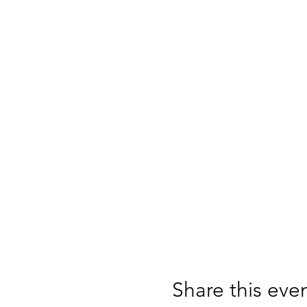
Share this eve