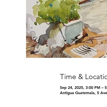
Time & Locati
Sep 24, 2025, 3:00 PM – 
Antigua Guatemala, 5 Ave