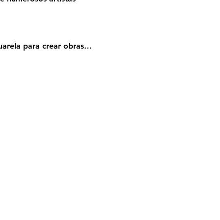
uarela para crear obras…