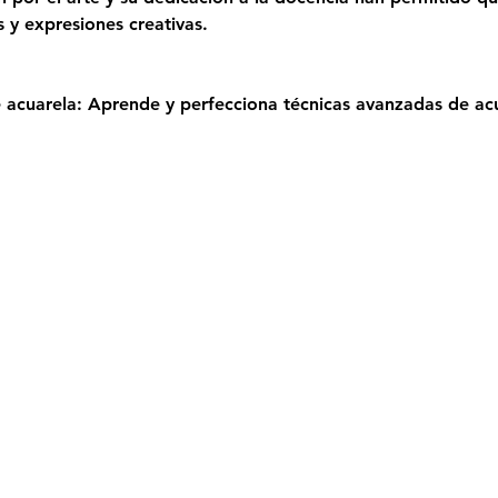
s y expresiones creativas.
 acuarela: Aprende y perfecciona técnicas avanzadas de ac