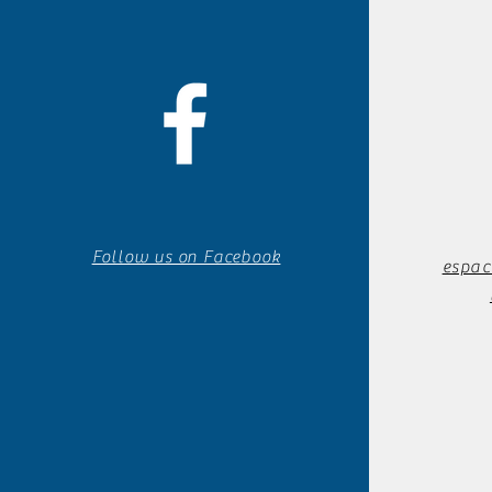
Follow us on Facebook
espac