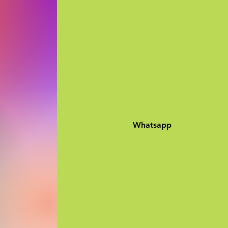
Whatsapp