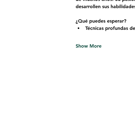
desarrollen sus habilidade
¿Qué puedes esperar?
Técnicas profundas de
Show More