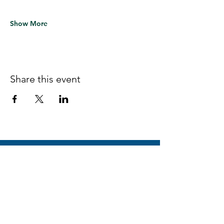
Show More
Share this event
Follow us on Facebook