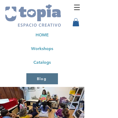
HOME
Workshops
Catalogs
Blog