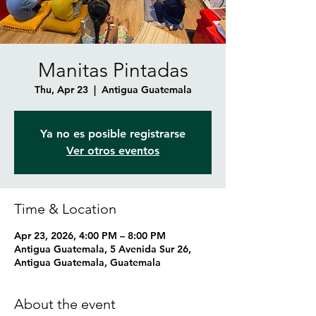
Manitas Pintadas
Thu, Apr 23
  |  
Antigua Guatemala
Ya no es posible registrarse
Ver otros eventos
Time & Location
Apr 23, 2026, 4:00 PM – 8:00 PM
Antigua Guatemala, 5 Avenida Sur 26,
Antigua Guatemala, Guatemala
About the event