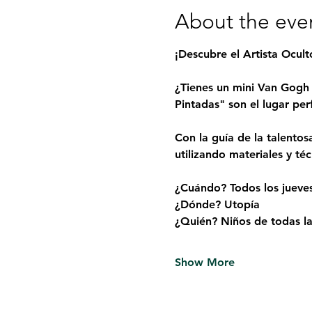
About the eve
¡Descubre el Artista Ocul
¿Tienes un mini Van Gogh 
Pintadas" son el lugar per
Con la guía de la talentos
utilizando materiales y té
¿Cuándo? Todos los jueve
¿Dónde? Utopía
¿Quién? Niños de todas las
Show More