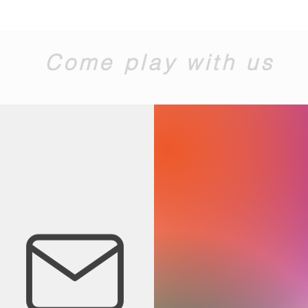
Come play with us