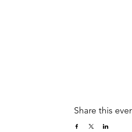
Share this eve