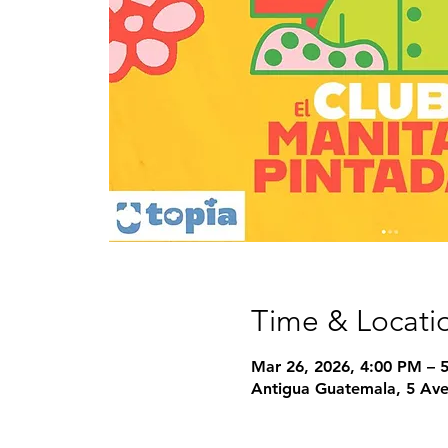
Time & Locati
Mar 26, 2026, 4:00 PM – 
Antigua Guatemala, 5 Ave