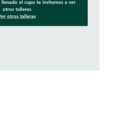
llenado el cupo te invitamos a ver
otros talleres
Ver otros talleras