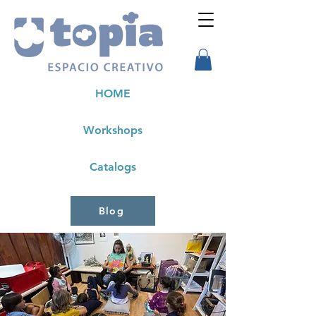
HOME
Workshops
Catalogs
Blog