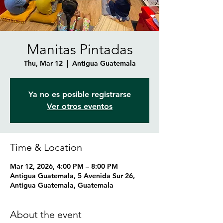
Manitas Pintadas
Thu, Mar 12
  |  
Antigua Guatemala
Ya no es posible registrarse
Ver otros eventos
Time & Location
Mar 12, 2026, 4:00 PM – 8:00 PM
Antigua Guatemala, 5 Avenida Sur 26,
Antigua Guatemala, Guatemala
About the event