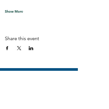
Show More
Share this event
Follow us on Facebook