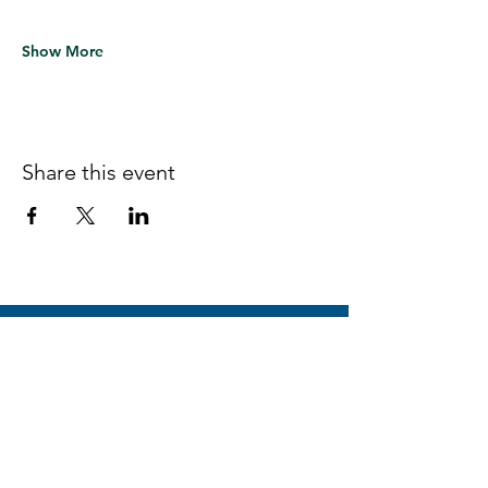
Show More
Share this event
Follow us on Facebook