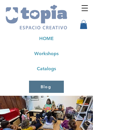
HOME
Workshops
Catalogs
Blog