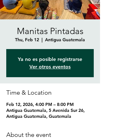
Manitas Pintadas
Thu, Feb 12
  |  
Antigua Guatemala
Ya no es posible registrarse
Ver otros eventos
Time & Location
Feb 12, 2026, 4:00 PM – 8:00 PM
Antigua Guatemala, 5 Avenida Sur 26,
Antigua Guatemala, Guatemala
About the event