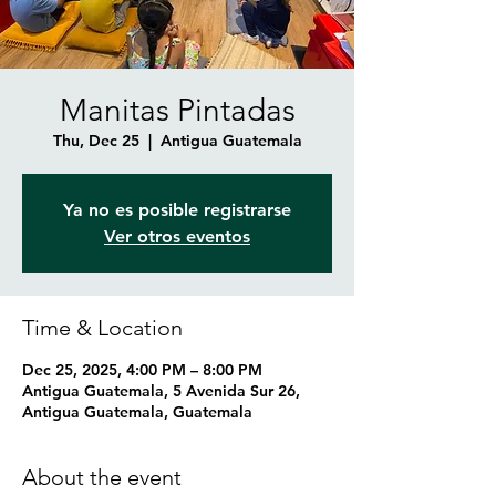
Manitas Pintadas
Thu, Dec 25
  |  
Antigua Guatemala
Ya no es posible registrarse
Ver otros eventos
Time & Location
Dec 25, 2025, 4:00 PM – 8:00 PM
Antigua Guatemala, 5 Avenida Sur 26,
Antigua Guatemala, Guatemala
About the event