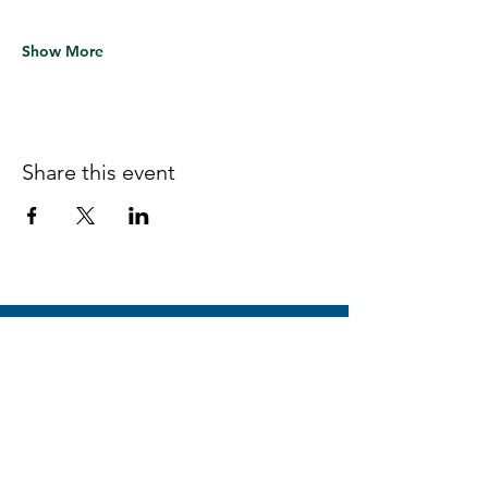
Show More
Share this event
Follow us on Facebook