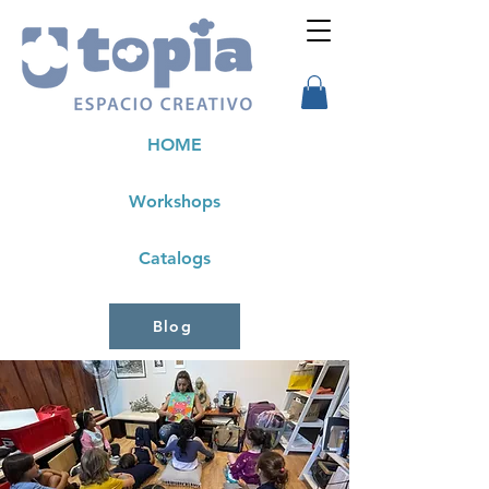
HOME
Workshops
Catalogs
Blog