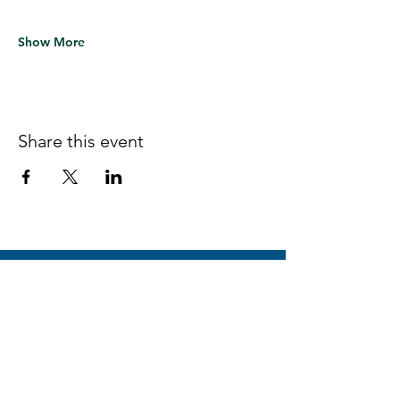
Show More
Share this event
Follow us on Facebook