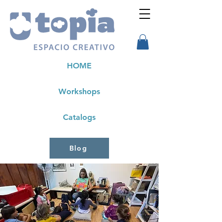
HOME
Workshops
Catalogs
Blog