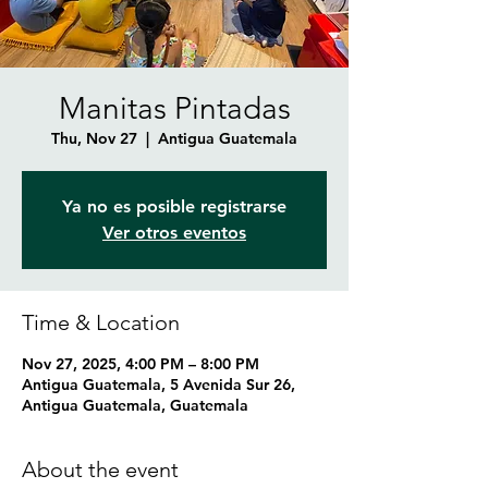
Manitas Pintadas
Thu, Nov 27
  |  
Antigua Guatemala
Ya no es posible registrarse
Ver otros eventos
Time & Location
Nov 27, 2025, 4:00 PM – 8:00 PM
Antigua Guatemala, 5 Avenida Sur 26,
Antigua Guatemala, Guatemala
About the event