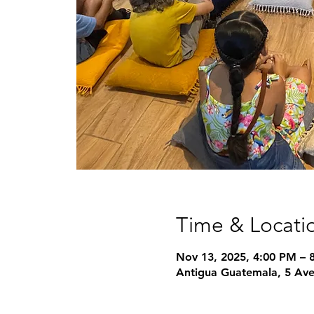
Time & Locati
Nov 13, 2025, 4:00 PM – 
Antigua Guatemala, 5 Ave