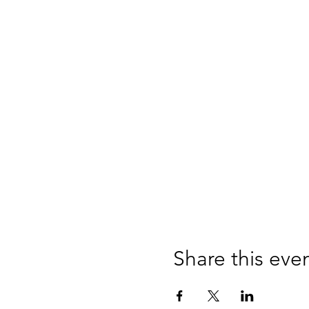
Share this eve