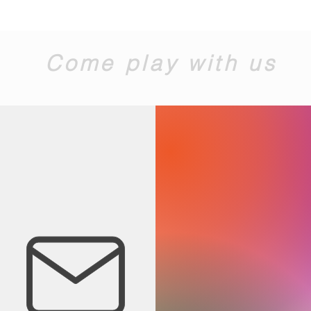
Come play with us