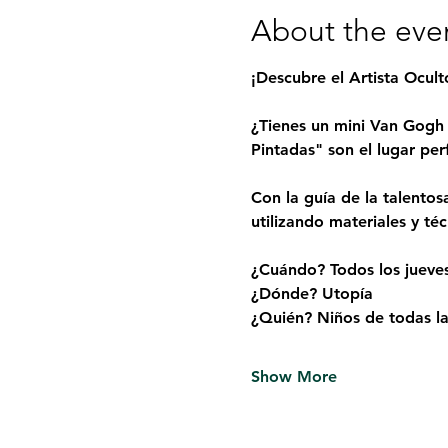
About the eve
¡Descubre el Artista Ocul
¿Tienes un mini Van Gogh 
Pintadas" son el lugar per
Con la guía de la talentos
utilizando materiales y té
¿Cuándo? Todos los jueve
¿Dónde? Utopía
¿Quién? Niños de todas las
Show More