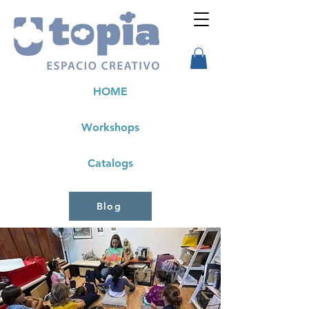
HOME
Workshops
Catalogs
Blog