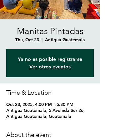
Manitas Pintadas
Thu, Oct 23
  |  
Antigua Guatemala
Ya no es posible registrarse
Ver otros eventos
Time & Location
Oct 23, 2025, 4:00 PM – 5:30 PM
Antigua Guatemala, 5 Avenida Sur 26,
Antigua Guatemala, Guatemala
About the event