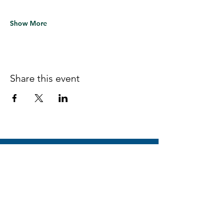
Show More
Share this event
Follow us on Facebook