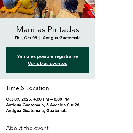
Manitas Pintadas
Thu, Oct 09
  |  
Antigua Guatemala
Ya no es posible registrarse
Ver otros eventos
Time & Location
Oct 09, 2025, 4:00 PM – 8:00 PM
Antigua Guatemala, 5 Avenida Sur 26,
Antigua Guatemala, Guatemala
About the event