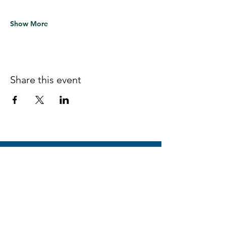
Show More
Share this event
Follow us on Facebook