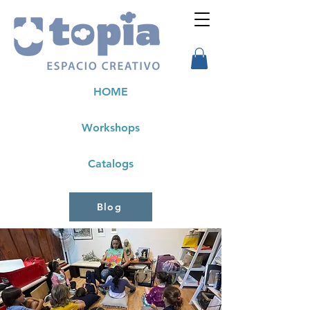
HOME
Workshops
Catalogs
Blog