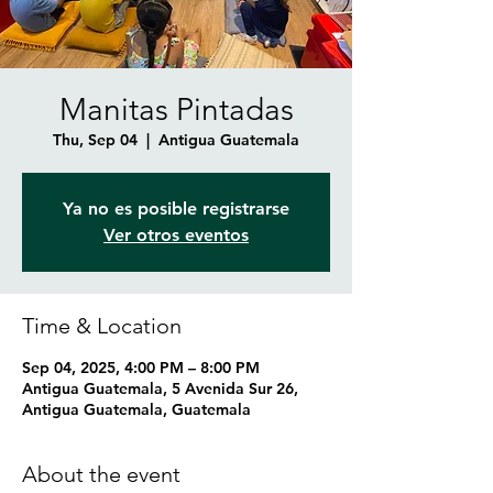
Manitas Pintadas
Thu, Sep 04
  |  
Antigua Guatemala
Ya no es posible registrarse
Ver otros eventos
Time & Location
Sep 04, 2025, 4:00 PM – 8:00 PM
Antigua Guatemala, 5 Avenida Sur 26,
Antigua Guatemala, Guatemala
About the event