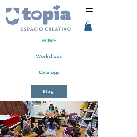
HOME
Workshops
Catalogs
Blog