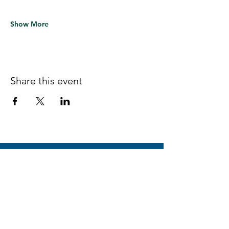
Show More
Share this event
Follow us on Facebook