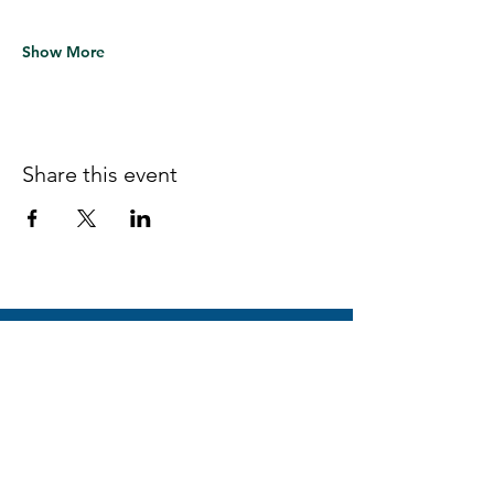
Show More
Share this event
Follow us on Facebook