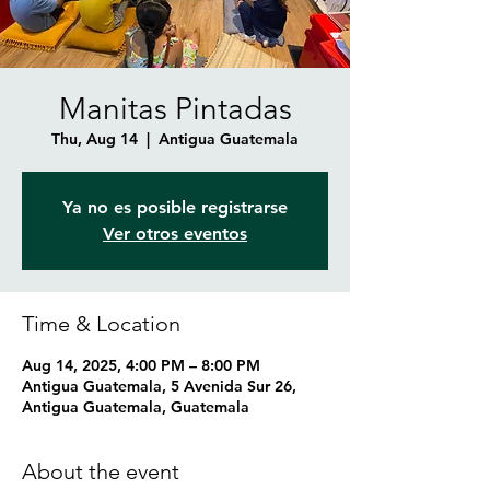
Manitas Pintadas
Thu, Aug 14
  |  
Antigua Guatemala
Ya no es posible registrarse
Ver otros eventos
Time & Location
Aug 14, 2025, 4:00 PM – 8:00 PM
Antigua Guatemala, 5 Avenida Sur 26,
Antigua Guatemala, Guatemala
About the event