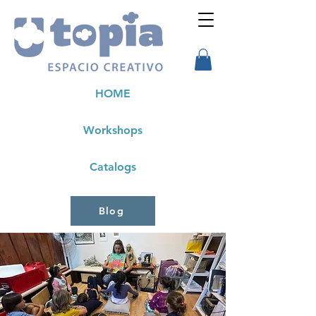
HOME
Workshops
Catalogs
Blog