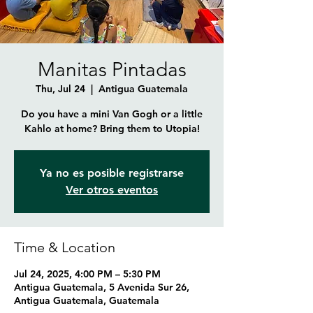
Manitas Pintadas
Thu, Jul 24
  |  
Antigua Guatemala
Do you have a mini Van Gogh or a little
Kahlo at home? Bring them to Utopia!
Ya no es posible registrarse
Ver otros eventos
Time & Location
Jul 24, 2025, 4:00 PM – 5:30 PM
Antigua Guatemala, 5 Avenida Sur 26,
Antigua Guatemala, Guatemala