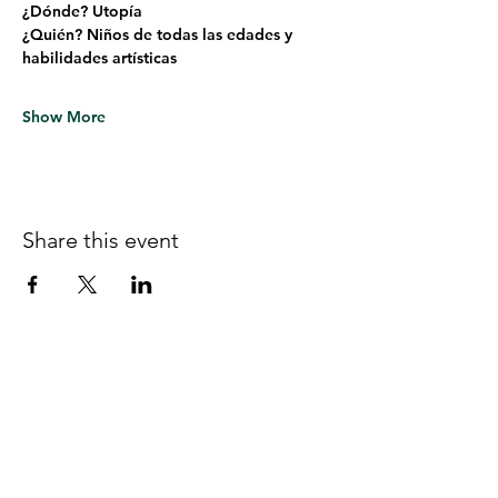
¿Dónde? Utopía
¿Quién? Niños de todas las edades y 
habilidades artísticas
Show More
Share this event
Follow us on Facebook