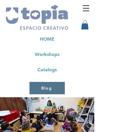
HOME
Workshops
Catalogs
Blog