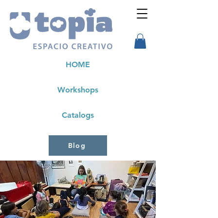
HOME
Workshops
Catalogs
Blog