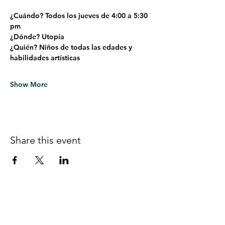
¿Cuándo? Todos los jueves de 4:00 a 5:30 
pm
¿Dónde? Utopía
¿Quién? Niños de todas las edades y 
habilidades artísticas
Show More
Share this event