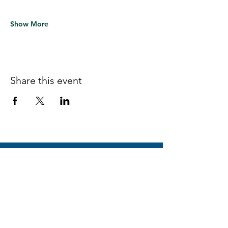
Show More
Share this event
Follow us on Facebook