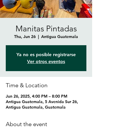
Manitas Pintadas
Thu, Jun 26
  |  
Antigua Guatemala
Ya no es posible registrarse
Ver otros eventos
Time & Location
Jun 26, 2025, 4:00 PM – 8:00 PM
Antigua Guatemala, 5 Avenida Sur 26,
Antigua Guatemala, Guatemala
About the event