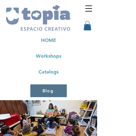
HOME
Workshops
Catalogs
Blog