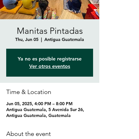
Manitas Pintadas
Thu, Jun 05
  |  
Antigua Guatemala
Ya no es posible registrarse
Ver otros eventos
Time & Location
Jun 05, 2025, 4:00 PM – 8:00 PM
Antigua Guatemala, 5 Avenida Sur 26,
Antigua Guatemala, Guatemala
About the event