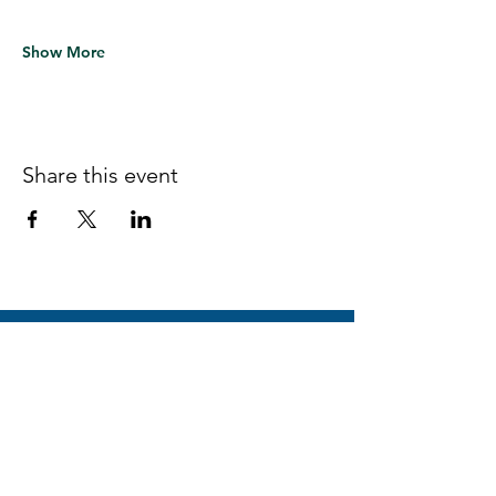
Show More
Share this event
Follow us on Facebook