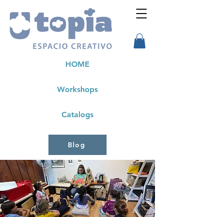
HOME
Workshops
Catalogs
Blog