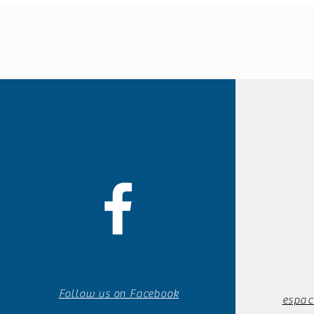
Follow us on Facebook
espac