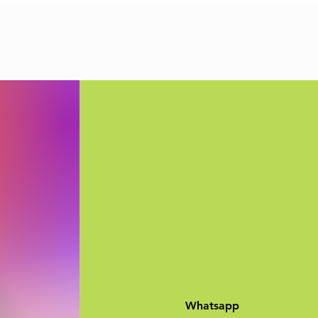
Whatsapp