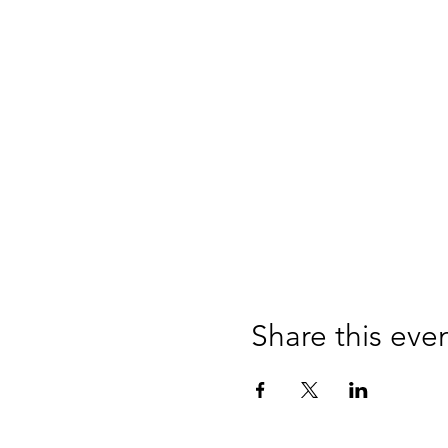
Share this eve