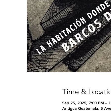
Time & Locati
Sep 25, 2025, 7:00 PM – 
Antigua Guatemala, 5 Ave