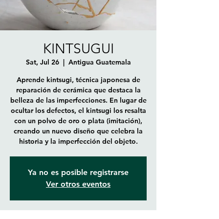
KINTSUGUI
Sat, Jul 26
  |  
Antigua Guatemala
Aprende kintsugi, técnica japonesa de
reparación de cerámica que destaca la
belleza de las imperfecciones. En lugar de
ocultar los defectos, el kintsugi los resalta
con un polvo de oro o plata (imitación),
creando un nuevo diseño que celebra la
historia y la imperfección del objeto.
Ya no es posible registrarse
Ver otros eventos