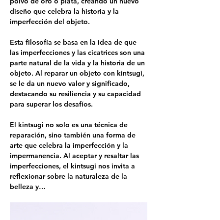
polvo de oro o plata, creando un nuevo 
diseño que celebra la historia y la 
imperfección del objeto.
Esta filosofía se basa en la idea de que 
las imperfecciones y las cicatrices son una 
parte natural de la vida y la historia de un 
objeto. Al reparar un objeto con kintsugi, 
se le da un nuevo valor y significado, 
destacando su resiliencia y su capacidad 
para superar los desafíos.
El kintsugi no solo es una técnica de 
reparación, sino también una forma de 
arte que celebra la imperfección y la 
impermanencia. Al aceptar y resaltar las 
imperfecciones, el kintsugi nos invita a 
reflexionar sobre la naturaleza de la 
belleza y…