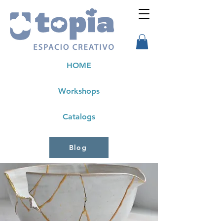
HOME
Workshops
Catalogs
Blog