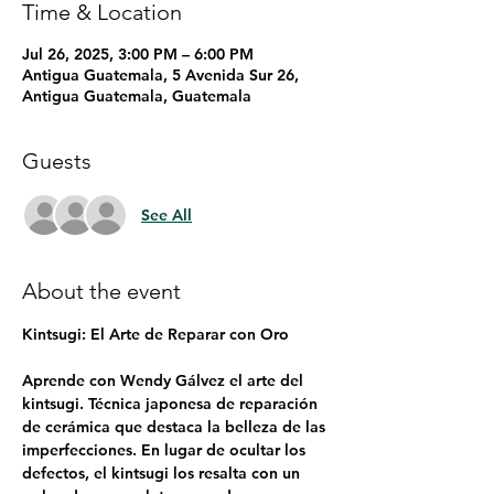
Time & Location
Jul 26, 2025, 3:00 PM – 6:00 PM
Antigua Guatemala, 5 Avenida Sur 26,
Antigua Guatemala, Guatemala
Guests
See All
About the event
Kintsugi: El Arte de Reparar con Oro
Aprende con Wendy Gálvez el arte del 
kintsugi. Técnica japonesa de reparación 
de cerámica que destaca la belleza de las 
imperfecciones. En lugar de ocultar los 
defectos, el kintsugi los resalta con un 