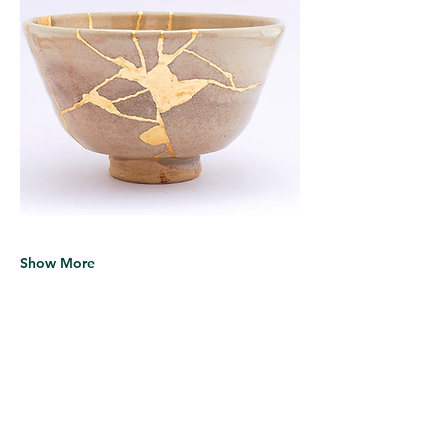
Show More
Share this event