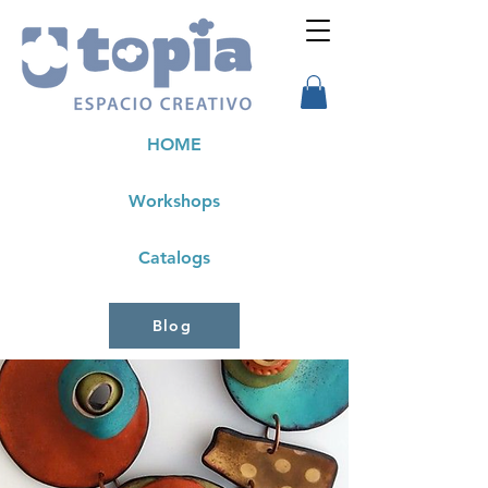
HOME
Workshops
Catalogs
Blog