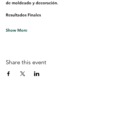
de moldeado y decoración.
Resultados Finales
Show More
Share this event
Follow us on Facebook