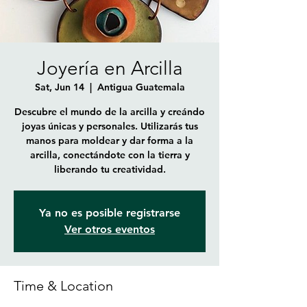
Joyería en Arcilla
Sat, Jun 14
  |  
Antigua Guatemala
Descubre el mundo de la arcilla y creándo
joyas únicas y personales. Utilizarás tus
manos para moldear y dar forma a la
arcilla, conectándote con la tierra y
liberando tu creatividad.
Ya no es posible registrarse
Ver otros eventos
Time & Location