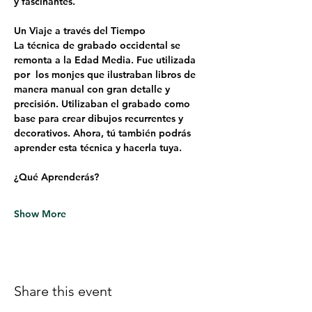
y fascinantes.
Un Viaje a través del Tiempo
La técnica de grabado occidental se 
remonta a la Edad Media. Fue utilizada 
por  los monjes que ilustraban libros de 
manera manual con gran detalle y 
precisión. Utilizaban el grabado como 
base para crear dibujos recurrentes y 
decorativos. Ahora, tú también podrás 
aprender esta técnica y hacerla tuya. 
¿Qué Aprenderás?
Show More
Share this event