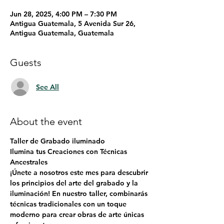
Jun 28, 2025, 4:00 PM – 7:30 PM
Antigua Guatemala, 5 Avenida Sur 26,
Antigua Guatemala, Guatemala
Guests
See All
About the event
Taller de Grabado iluminado
Ilumina tus Creaciones con Técnicas 
Ancestrales
¡Únete a nosotros este mes para descubrir 
los principios del arte del grabado y la 
iluminación! En nuestro taller, combinarás 
técnicas tradicionales con un toque 
moderno para crear obras de arte únicas 