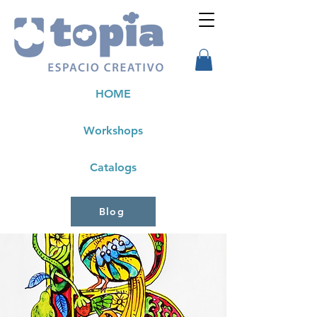
HOME
Workshops
Catalogs
Blog