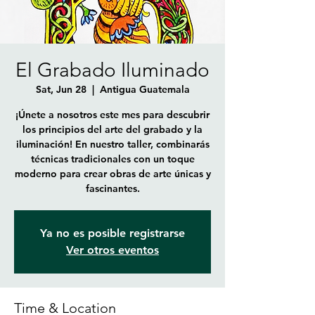
El Grabado Iluminado
Sat, Jun 28
  |  
Antigua Guatemala
¡Únete a nosotros este mes para descubrir
los principios del arte del grabado y la
iluminación! En nuestro taller, combinarás
técnicas tradicionales con un toque
moderno para crear obras de arte únicas y
fascinantes.
Ya no es posible registrarse
Ver otros eventos
Time & Location