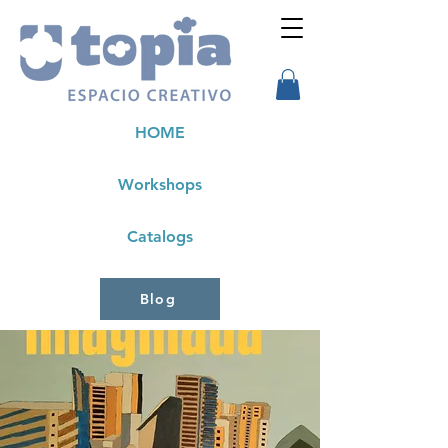
HOME
Workshops
Catalogs
Blog