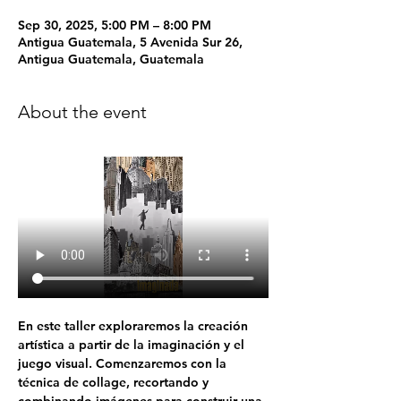
Sep 30, 2025, 5:00 PM – 8:00 PM
Antigua Guatemala, 5 Avenida Sur 26,
Antigua Guatemala, Guatemala
About the event
En este taller exploraremos la creación 
artística a partir de la imaginación y el 
juego visual. Comenzaremos con la 
técnica de collage, recortando y 
combinando imágenes para construir una 