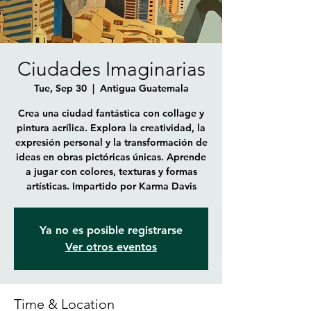
Ciudades Imaginarias
Tue, Sep 30
  |  
Antigua Guatemala
Crea una ciudad fantástica con collage y
pintura acrílica. Explora la creatividad, la
expresión personal y la transformación de
ideas en obras pictóricas únicas. Aprende
a jugar con colores, texturas y formas
artísticas. Impartido por Karma Davis
Ya no es posible registrarse
Ver otros eventos
Time & Location