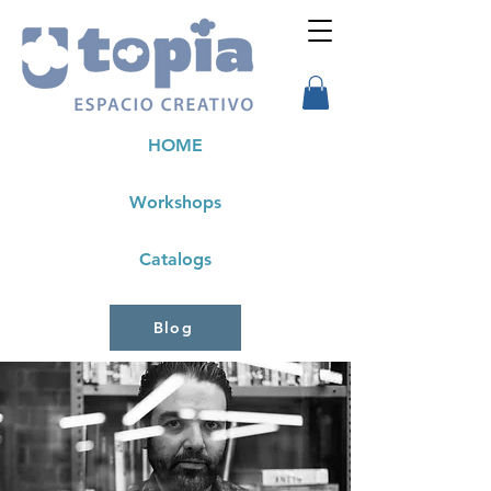
HOME
Workshops
Catalogs
Blog