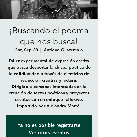
¡Buscando el poema
que nos busca!
Sat, Sep 20
  |  
Antigua Guatemala
Taller experimental de expresión escrita
que busca despertar la chispa poética de
la cotidianidad a través de ejercicios de
redacción creativa y lectura.
Dirigido a personas interesadas en la
creación de textos poéticos y proyectos
escritos con en enfoque reflexivo.
Impartido por Alejandro Marré,
Ya no es posible registrarse
Ver otros eventos