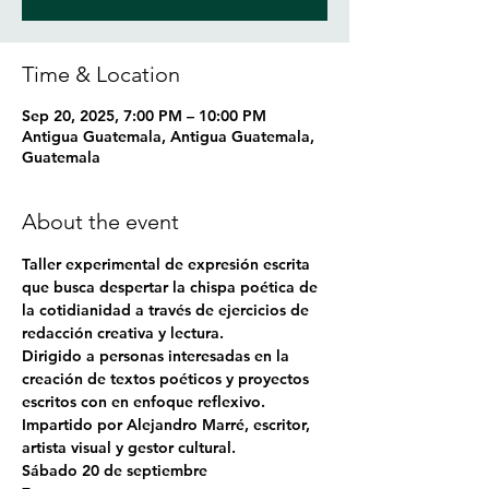
Time & Location
Sep 20, 2025, 7:00 PM – 10:00 PM
Antigua Guatemala, Antigua Guatemala,
Guatemala
About the event
Taller experimental de expresión escrita 
que busca despertar la chispa poética de 
la cotidianidad a través de ejercicios de 
redacción creativa y lectura.
Dirigido a personas interesadas en la 
creación de textos poéticos y proyectos 
escritos con en enfoque reflexivo.
Impartido por Alejandro Marré, escritor, 
artista visual y gestor cultural.
Sábado 20 de septiembre