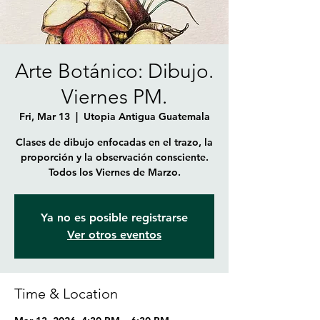
Arte Botánico: Dibujo.
Viernes PM.
Fri, Mar 13
  |  
Utopia Antigua Guatemala
Clases de dibujo enfocadas en el trazo, la
proporción y la observación consciente.
Todos los Viernes de Marzo.
Ya no es posible registrarse
Ver otros eventos
Time & Location