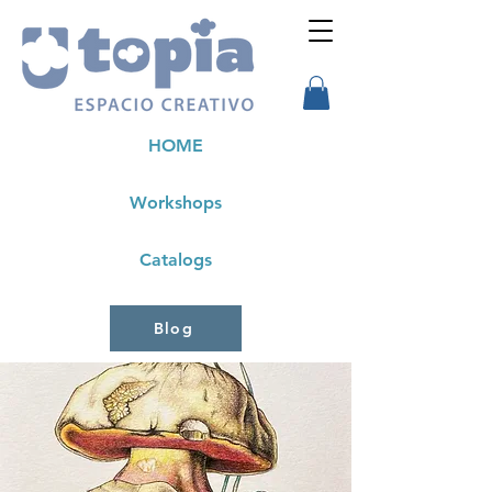
HOME
Workshops
Catalogs
Blog