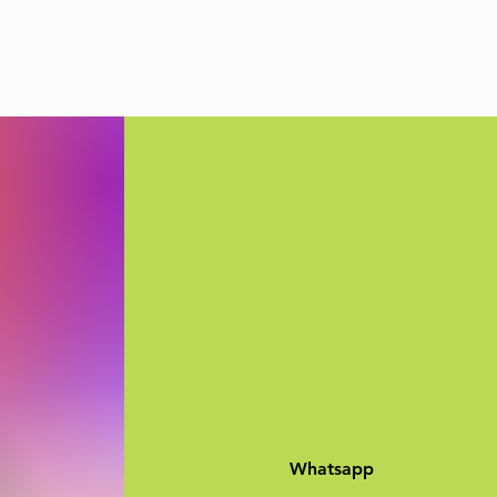
Whatsapp