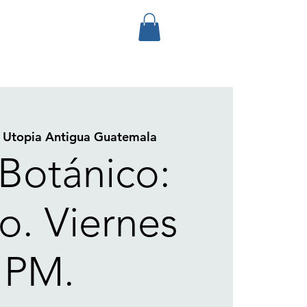
 
Utopia Antigua Guatemala
 Botánico:
o. Viernes
PM.