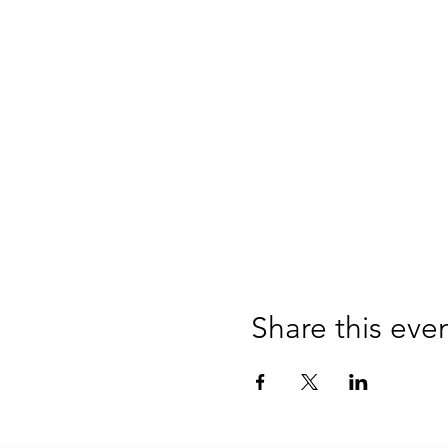
Share this eve