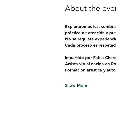
About the eve
Exploraremos luz, sombra,
práctica de atención y pre
No se requiere experiencia
Cada proceso es respetado 
Impartido por Fabia Cherc
Artista visual nacida en R
Formación artística y auto
Show More