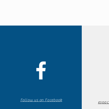
Follow us on Facebook
espac