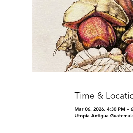
Time & Locati
Mar 06, 2026, 4:30 PM – 
Utopia Antigua Guatemala