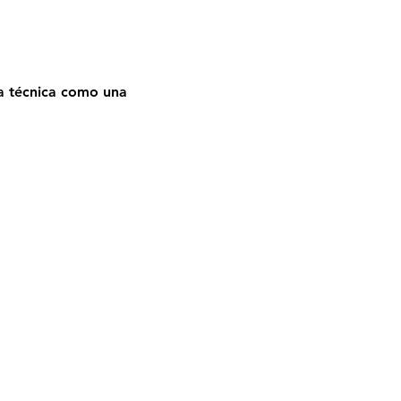
la técnica como una 