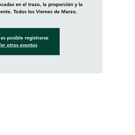
cadas en el trazo, la proporción y la
ente. Todos los Viernes de Marzo.
es posible registrarse
er otros eventos