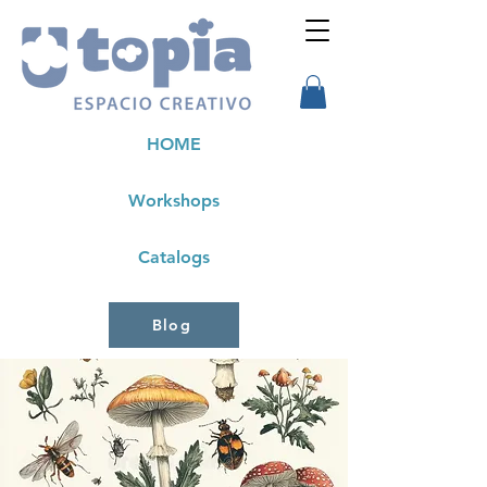
HOME
Workshops
Catalogs
Blog