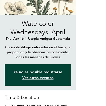
Watercolor
Wednesdays. April
Thu, Apr 16
  |  
Utopia Antigua Guatemala
Clases de dibujo enfocadas en el trazo, la
proporción y la observación consciente.
Todas las mañanas de Jueves.
Ya no es posible registrarse
Ver otros eventos
Time & Location