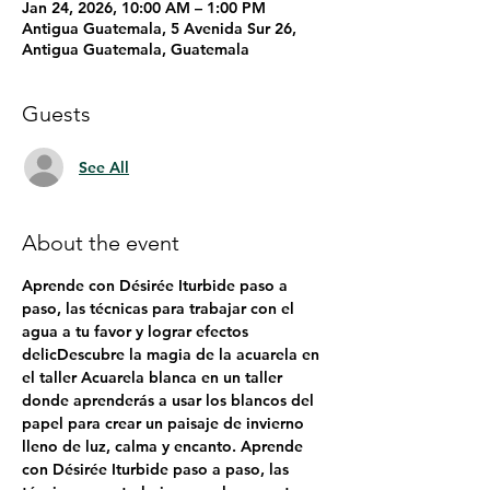
Jan 24, 2026, 10:00 AM – 1:00 PM
Antigua Guatemala, 5 Avenida Sur 26,
Antigua Guatemala, Guatemala
Guests
See All
About the event
Aprende con Désirée Iturbide paso a 
paso, las técnicas para trabajar con el 
agua a tu favor y lograr efectos 
delicDescubre la magia de la acuarela en 
el taller Acuarela blanca en un taller 
donde aprenderás a usar los blancos del 
papel para crear un paisaje de invierno 
lleno de luz, calma y encanto. Aprende 
con Désirée Iturbide paso a paso, las 