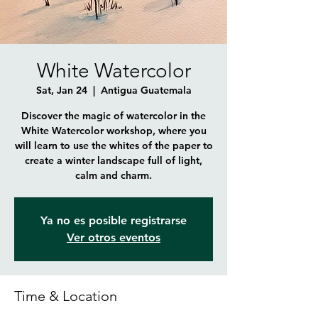
White Watercolor
Sat, Jan 24
  |  
Antigua Guatemala
Discover the magic of watercolor in the
White Watercolor workshop, where you
will learn to use the whites of the paper to
create a winter landscape full of light,
calm and charm.
Ya no es posible registrarse
Ver otros eventos
Time & Location