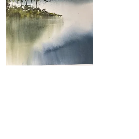
Share this event