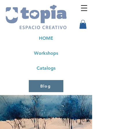
HOME
Workshops
Catalogs
Blog