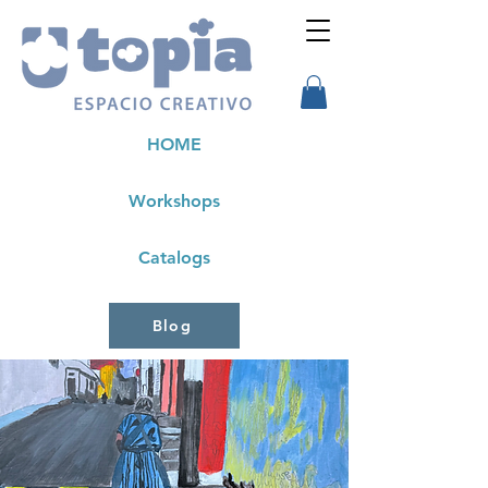
HOME
Workshops
Catalogs
Blog