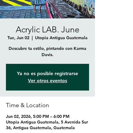
Acrylic LAB. June
Tue, Jun 02
  |  
Utopia Antigua Guatemala
Descubre tu estilo, pintando con Karma
Davis.
Ya no es posible registrarse
Ver otros eventos
Time & Location
Jun 02, 2026, 5:00 PM – 6:00 PM
Utopia Antigua Guatemala, 5 Avenida Sur
36, Antigua Guatemala, Guatemala