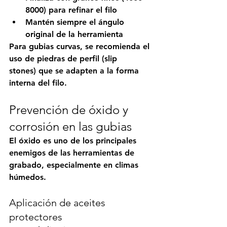
8000) para refinar el filo
Mantén siempre el ángulo 
original de la herramienta
Para gubias curvas, se recomienda el 
uso de 
piedras de perfil (slip 
stones)
 que se adapten a la forma 
interna del filo.
Prevención de óxido y 
corrosión en las gubias
El óxido es uno de los principales 
enemigos de las herramientas de 
grabado, especialmente en climas 
húmedos.
Aplicación de aceites 
protectores