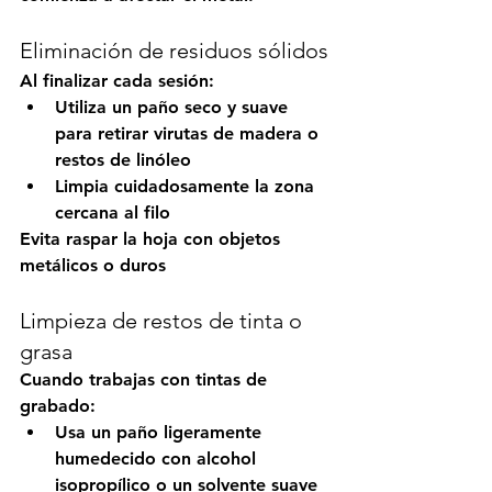
Eliminación de residuos sólidos
Al finalizar cada sesión:
Utiliza un paño seco y suave 
para retirar virutas de madera o 
restos de linóleo
Limpia cuidadosamente la zona 
cercana al filo
Evita raspar la hoja con objetos 
metálicos o duros
Limpieza de restos de tinta o 
grasa
Cuando trabajas con tintas de 
grabado:
Usa un paño ligeramente 
humedecido con alcohol 
isopropílico o un solvente suave