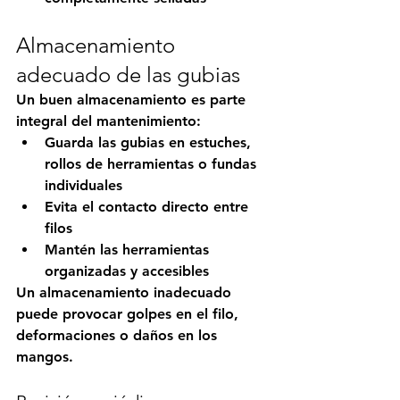
Almacenamiento 
adecuado de las gubias
Un buen almacenamiento es parte 
integral del mantenimiento:
Guarda las gubias en estuches, 
rollos de herramientas o fundas 
individuales
Evita el contacto directo entre 
filos
Mantén las herramientas 
organizadas y accesibles
Un almacenamiento inadecuado 
puede provocar golpes en el filo, 
deformaciones o daños en los 
mangos.