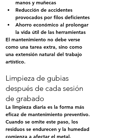
manos y muñecas
Reducción de accidentes 
provocados por filos deficientes
Ahorro económico al prolongar 
la vida útil de las herramientas
El mantenimiento no debe verse 
como una tarea extra, sino como 
una extensión natural del trabajo 
artístico.
Limpieza de gubias 
después de cada sesión 
de grabado
La limpieza diaria es la forma más 
eficaz de mantenimiento preventivo. 
Cuando se omite este paso, los 
residuos se endurecen y la humedad 
comienza a afectar el metal.