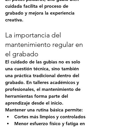
cuidada facilita el proceso de 
grabado y mejora la experiencia 
creativa
.
La importancia del 
mantenimiento regular en 
el grabado
El cuidado de las gubias no es solo 
una cuestión técnica, sino también 
una práctica tradicional dentro del 
grabado. En talleres académicos y 
profesionales, el mantenimiento de 
herramientas forma parte del 
aprendizaje desde el inicio.
Mantener una rutina básica permite:
Cortes más limpios y controlados
Menor esfuerzo físico y fatiga en 