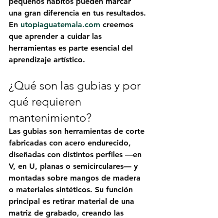
pequeños hábitos pueden marcar 
una gran diferencia en tus resultados.
En 
utopiaguatemala.com
 creemos 
que aprender a cuidar las 
herramientas es parte esencial del 
aprendizaje artístico.
¿Qué son las gubias y por 
qué requieren 
mantenimiento?
Las gubias son herramientas de corte 
fabricadas con acero endurecido, 
diseñadas con distintos perfiles —en 
V, en U, planas o semicirculares— y 
montadas sobre mangos de madera 
o materiales sintéticos. Su función 
principal es retirar material de una 
matriz de grabado, creando las 