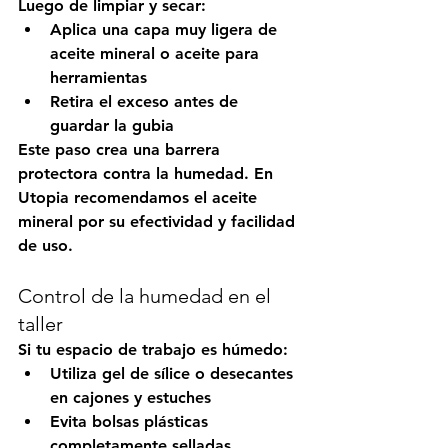
Luego de limpiar y secar:
Aplica una capa muy ligera de 
aceite mineral o aceite para 
herramientas
Retira el exceso antes de 
guardar la gubia
Este paso crea una barrera 
protectora contra la humedad. En 
Utopia recomendamos el aceite 
mineral por su efectividad y facilidad 
de uso.
Control de la humedad en el 
taller
Si tu espacio de trabajo es húmedo:
Utiliza gel de sílice o desecantes 
en cajones y estuches
Evita bolsas plásticas 
completamente selladas