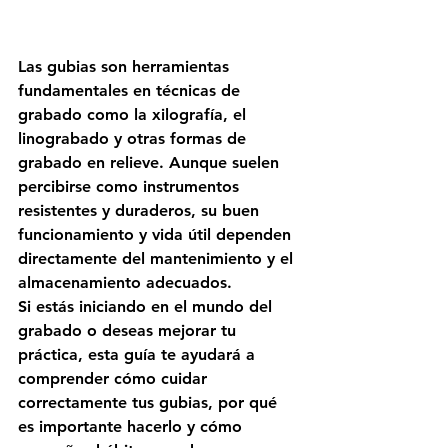
Las gubias son herramientas 
fundamentales en técnicas de 
grabado como la xilografía, el 
linograbado y otras formas de 
grabado en relieve. Aunque suelen 
percibirse como instrumentos 
resistentes y duraderos, su buen 
funcionamiento y vida útil dependen 
directamente del mantenimiento y el 
almacenamiento adecuados.
Si estás iniciando en el mundo del 
grabado o deseas mejorar tu 
práctica, esta guía te ayudará a 
comprender 
cómo cuidar 
correctamente tus gubias
, por qué 
es importante hacerlo y cómo 