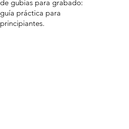
de gubias para grabado:
guía práctica para
principiantes.