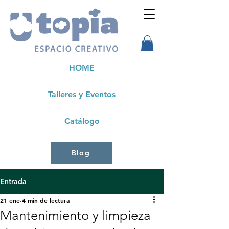
HOME
Talleres y Eventos
Catálogo
Blog
Entrada
21 ene
4 min de lectura
Mantenimiento y limpieza