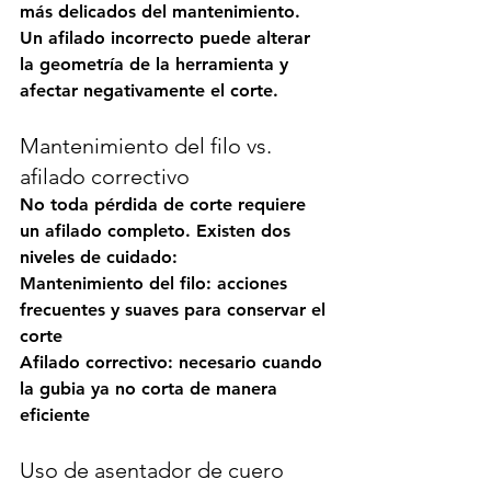
más delicados del mantenimiento. 
Un afilado incorrecto puede alterar 
la geometría de la herramienta y 
afectar negativamente el corte.
Mantenimiento del filo vs. 
afilado correctivo
No toda pérdida de corte requiere 
un afilado completo. Existen dos 
niveles de cuidado:
Mantenimiento del filo:
 acciones 
frecuentes y suaves para conservar el 
corte
Afilado correctivo:
 necesario cuando 
la gubia ya no corta de manera 
eficiente
Uso de asentador de cuero 