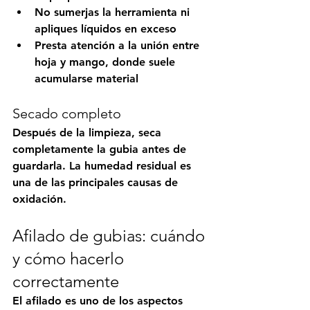
No sumerjas la herramienta ni 
apliques líquidos en exceso
Presta atención a la unión entre 
hoja y mango, donde suele 
acumularse material
Secado completo
Después de la limpieza, 
seca 
completamente la gubia
 antes de 
guardarla. La humedad residual es 
una de las principales causas de 
oxidación.
Afilado de gubias: cuándo 
y cómo hacerlo 
correctamente
El afilado es uno de los aspectos 