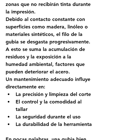
zonas que no recibirán tinta durante 
la impresión.
Debido al contacto constante con 
superficies como madera, linóleo o 
materiales sintéticos, el filo de la 
gubia se desgasta progresivamente. 
A esto se suma la acumulación de 
residuos y la exposición a la 
humedad ambiental, factores que 
pueden deteriorar el acero.
Un mantenimiento adecuado influye 
directamente en:
La precisión y limpieza del corte
El control y la comodidad al 
tallar
La seguridad durante el uso
La durabilidad de la herramienta
En pocas palabras, 
una gubia bien 