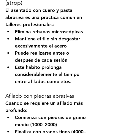
(strop)
El asentado con cuero y pasta 
abrasiva es una práctica común en 
talleres profesionales:
Elimina rebabas microscópicas
Mantiene el filo sin desgastar 
excesivamente el acero
Puede realizarse antes o 
después de cada sesión
Este hábito prolonga 
considerablemente el tiempo 
entre afilados completos.
Afilado con piedras abrasivas
Cuando se requiere un afilado más 
profundo:
Comienza con piedras de grano 
medio (1000–2000)
Finaliza con granos finos (4000–